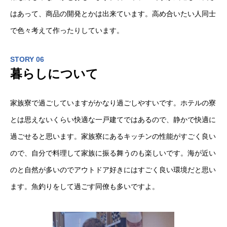
はあって、商品の開発とかは出来ています。高め合いたい人同士
で色々考えて作ったりしています。
STORY 06
暮らしについて
家族寮で過ごしていますがかなり過ごしやすいです。ホテルの寮
とは思えないくらい快適な一戸建てではあるので、静かで快適に
過ごせると思います。家族寮にあるキッチンの性能がすごく良い
ので、自分で料理して家族に振る舞うのも楽しいです。海が近い
のと自然が多いのでアウトドア好きにはすごく良い環境だと思い
ます。魚釣りをして過ごす同僚も多いですよ。