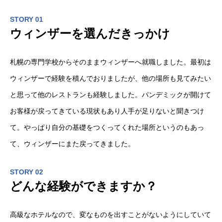
STORY 01
ウィンザーを選んだきっかけ
札幌の専門学校からそのままウィンザーへ就職しました。最初は
ウィンザーで経験を積んでおりましたが、他の場所も見てみたい
と思って他のレストランも経験しました。パンデミックが開けて
お客様が戻ってきている現状もあり人手が足りないと聞きつけ
て。やっぱり自分の基礎をつくってくれた場所というのもあっ
て、ウィンザーにまた戻ってきました。
STORY 02
どんな経験ができますか？
高級なホテルなので、変なものを出すことがないようにしていて