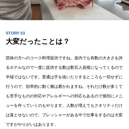
STORY 03
大変だったことは？
団体の方へのコース料理提供ですね。道内でも有数の大きさを誇
るホテルなので一度に提供する数は数百人規模になってくるので
半端ではないです。普通は手を抜いたりするところも一切せずに
行うので、効率的に動く腕は磨かれますね。それだけ数が多くて
も苦手なものの対応やアレルギーへの対応もあるので個別にメニ
ューを作っていくのもやります。人数が増えてもクオリティだけ
は落とせないので、プレッシャーがある中で仕事をするのは大変
ですがやりがいはあります。