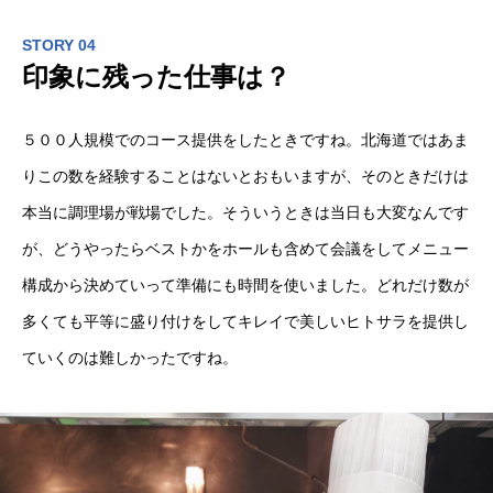
STORY 04
印象に残った仕事は？
５００人規模でのコース提供をしたときですね。北海道ではあま
りこの数を経験することはないとおもいますが、そのときだけは
本当に調理場が戦場でした。そういうときは当日も大変なんです
が、どうやったらベストかをホールも含めて会議をしてメニュー
構成から決めていって準備にも時間を使いました。どれだけ数が
多くても平等に盛り付けをしてキレイで美しいヒトサラを提供し
ていくのは難しかったですね。