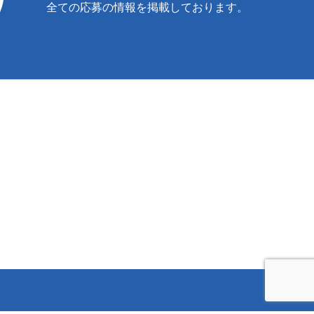
全ての応募の情報を掲載しております。