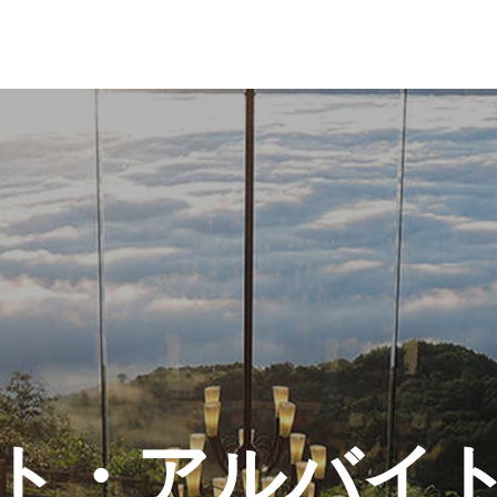
ト・アルバイ