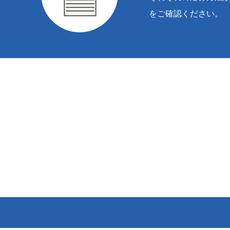
をご確認ください。