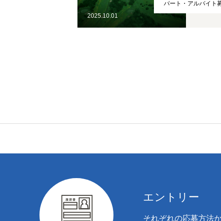
パート・アルバイト
2025.10.01
エントリー
それぞれの応募方法