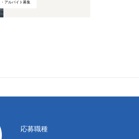
ト・アルバイト募集
応募職種