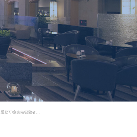
可/寮完備/経験者募集！